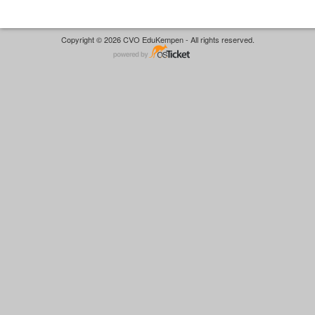
Copyright © 2026 CVO EduKempen - All rights reserved.