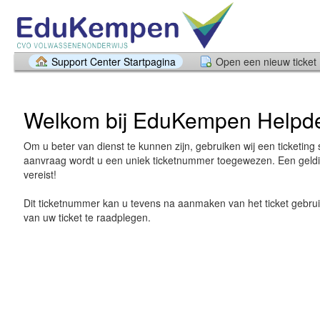
Support Center Startpagina
Open een nieuw ticket
Welkom bij EduKempen Helpd
Om u beter van dienst te kunnen zijn, gebruiken wij een ticketing 
aanvraag wordt u een uniek ticketnummer toegewezen. Een geldi
vereist!
Dit ticketnummer kan u tevens na aanmaken van het ticket gebru
van uw ticket te raadplegen.