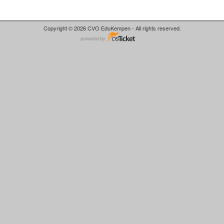
Copyright © 2026 CVO EduKempen - All rights reserved.